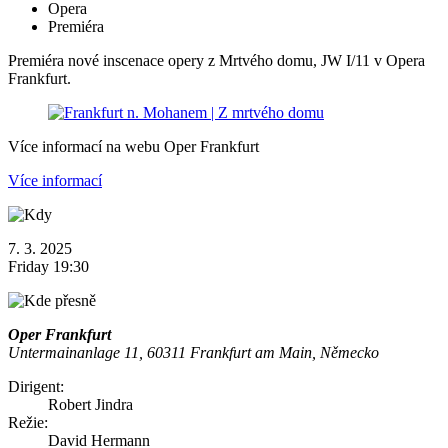
Opera
Premiéra
Premiéra nové inscenace opery z Mrtvého domu, JW I/11 v Opera
Frankfurt.
Více informací na webu Oper Frankfurt
Více informací
7. 3. 2025
Friday 19:30
Oper Frankfurt
Untermainanlage 11, 60311 Frankfurt am Main, Německo
Dirigent:
Robert Jindra
Režie:
David Hermann