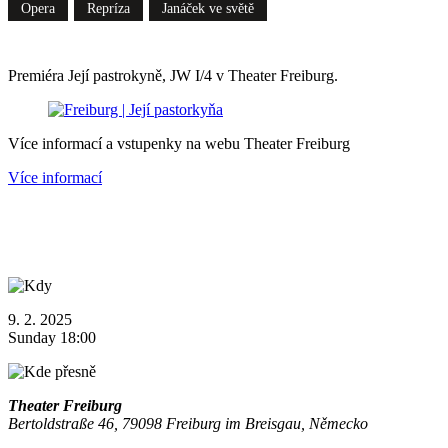
Opera
Repríza
Janáček ve světě
Premiéra Její pastrokyně, JW I/4 v Theater Freiburg.
Více informací a vstupenky na webu Theater Freiburg
Více informací
9. 2. 2025
Sunday 18:00
Theater Freiburg
Bertoldstraße 46, 79098 Freiburg im Breisgau, Německo