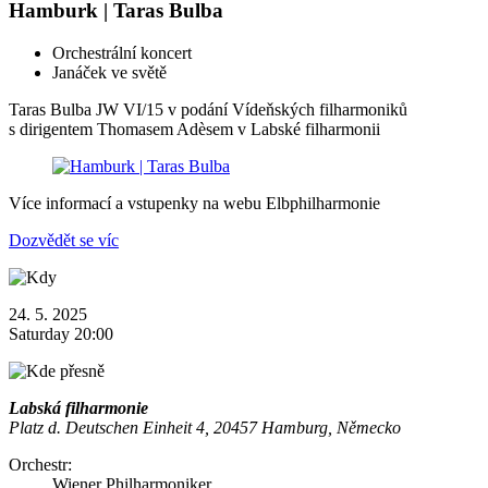
Hamburk | Taras Bulba
Orchestrální koncert
Janáček ve světě
Taras Bulba JW VI/15 v podání Vídeňských filharmoniků
s dirigentem Thomasem Adèsem v Labské filharmonii
Více informací a vstupenky na webu Elbphilharmonie
Dozvědět se víc
24. 5. 2025
Saturday 20:00
Labská filharmonie
Platz d. Deutschen Einheit 4, 20457 Hamburg, Německo
Orchestr:
Wiener Philharmoniker