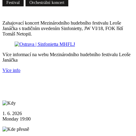
Festival
Orchestrální koncert
Zahajovací koncert Mezinárodního hudebního festivalu Leoše
Janáčka s tradičním uvedením Sinfonietty, JW VI/18, FOK řídí
Tomáš Netopil.
Více informací na webu Mezinárodního hudebního festivalu Leoše
Janáčka
Více info
1. 6. 2026
Monday 19:00