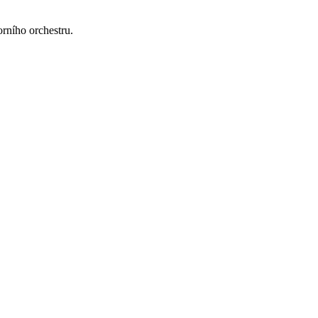
rního orchestru.