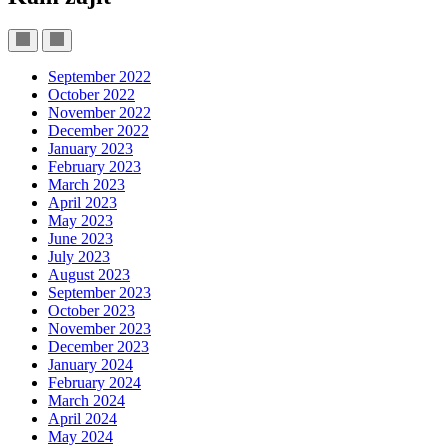
September 2022
October 2022
November 2022
December 2022
January 2023
February 2023
March 2023
April 2023
May 2023
June 2023
July 2023
August 2023
September 2023
October 2023
November 2023
December 2023
January 2024
February 2024
March 2024
April 2024
May 2024