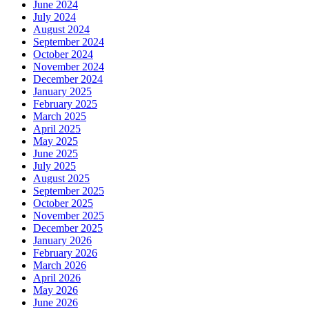
June 2024
July 2024
August 2024
September 2024
October 2024
November 2024
December 2024
January 2025
February 2025
March 2025
April 2025
May 2025
June 2025
July 2025
August 2025
September 2025
October 2025
November 2025
December 2025
January 2026
February 2026
March 2026
April 2026
May 2026
June 2026