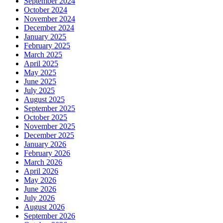
September 2024
October 2024
November 2024
December 2024
January 2025
February 2025
March 2025
April 2025
May 2025
June 2025
July 2025
August 2025
September 2025
October 2025
November 2025
December 2025
January 2026
February 2026
March 2026
April 2026
May 2026
June 2026
July 2026
August 2026
September 2026