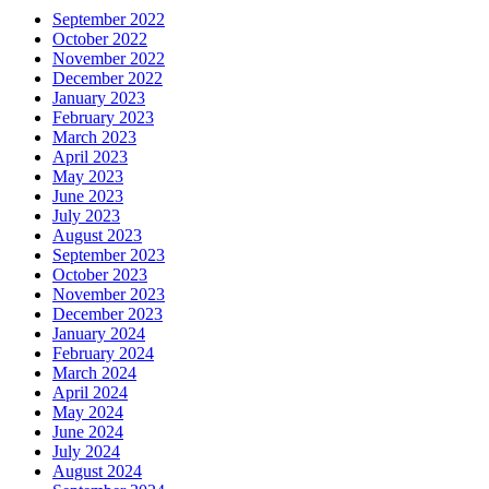
September 2022
October 2022
November 2022
December 2022
January 2023
February 2023
March 2023
April 2023
May 2023
June 2023
July 2023
August 2023
September 2023
October 2023
November 2023
December 2023
January 2024
February 2024
March 2024
April 2024
May 2024
June 2024
July 2024
August 2024