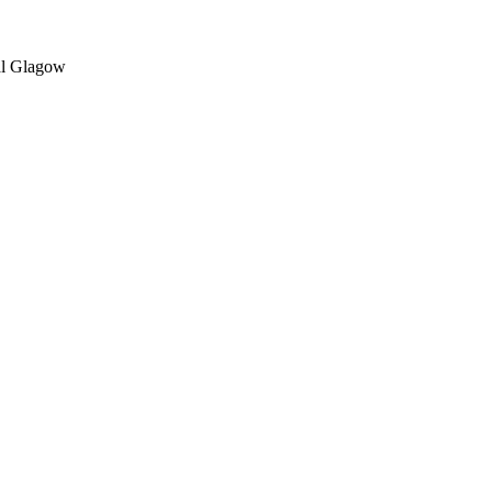
al Glagow