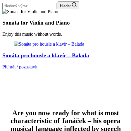
Hledat
Sonata for Violin and Piano
Enjoy this music without words.
Sonáta pro housle a klavír – Balada
Přehrát / pozastavit
Are you now ready for what is most
characteristic of Janáček – his opera
musical language inflected by speech