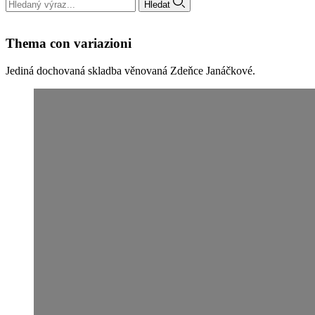
Hledat
Thema con variazioni
Jediná dochovaná skladba věnovaná Zdeňce Janáčkové.