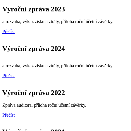
Výroční zpráva 2023
a rozvaha, výkaz zisku a ztráty, příloha roční účetní závěrky.
Přečíst
Výroční zpráva 2024
a rozvaha, výkaz zisku a ztráty, příloha roční účetní závěrky.
Přečíst
Výroční zpráva 2022
Zpráva auditora, příloha roční účetní závěrky.
Přečíst