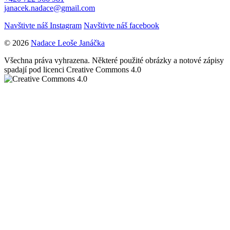
janacek.nadace@gmail.com
Navštivte náš Instagram
Navštivte náš facebook
© 2026
Nadace Leoše Janáčka
Všechna práva vyhrazena. Některé použité obrázky a notové zápisy
spadají pod licenci Creative Commons 4.0