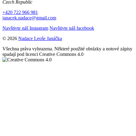
Czech Republic
+420 722 966 981
janacek.nadace@gmail.com
Navštivte náš Instagram
Navštivte náš facebook
© 2026
Nadace Leoše Janáčka
Všechna práva vyhrazena. Některé použité obrázky a notové zápisy
spadají pod licenci Creative Commons 4.0