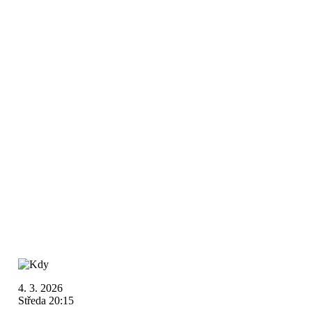
4. 3. 2026
Středa 20:15