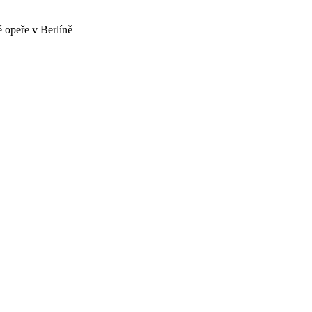
 opeře v Berlíně