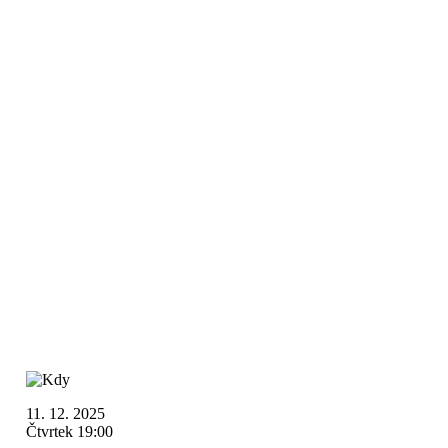
11. 12. 2025
Čtvrtek 19:00