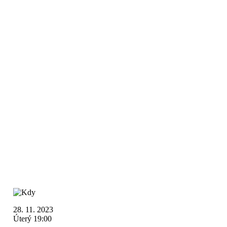
28. 11. 2023
Úterý 19:00