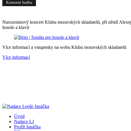
Komorní hudba
Narozeninový koncert Klubu moravských skladatelů, při němž Alexe
housle a klavír
Více informací a vstupenky na webu Klubu moravských skladatelů
Více informací
Úvod
Nadace LJ
Prožít Janáčka