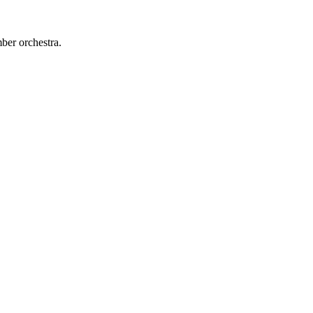
er orchestra.