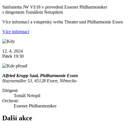
Sinfonietta JW VI/18 v provedení Essener Philharmoniker
s dirigentem Tomášem Netopilem
Více informací a vstupenky webu Theater und Philharmonie Essen
Více informací
12. 4. 2024
Pátek 19:30
Alfried Krupp Saal, Philharmonie Essen
Huyssenallee 53, 45128 Essen, Německo
Dirigent:
Tomáš Netopil
Orchestr:
Essener Philharmoniker
Další akce