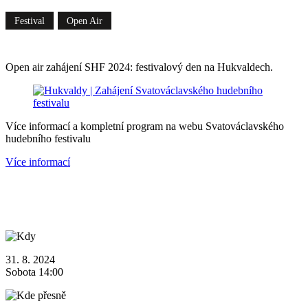
Festival
Open Air
Open air zahájení SHF 2024: festivalový den na Hukvaldech.
Více informací a kompletní program na webu Svatováclavského
hudebního festivalu
Více informací
31. 8. 2024
Sobota 14:00