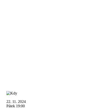
22. 11. 2024
Pátek 19:00