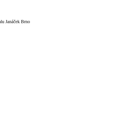
valu Janáček Brno