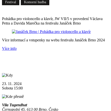
Festival
Komorní hudba
Pohádka pro violoncello a klavír, JW VII/5 v provedení Václava
Petra a Davida Marečka na festivalu Janáček Brno
Více informací a vstupenky na webu festivalu Janáček Brno 2024
Více info
23. 11. 2024
Sobota 15:00
Vila Tugendhat
Černopolní 45, 613 00 Brno, Česko