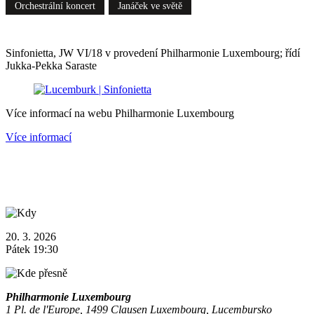
Orchestrální koncert
Janáček ve světě
Sinfonietta, JW VI/18 v provedení Philharmonie Luxembourg; řídí
Jukka-Pekka Saraste
Více informací na webu Philharmonie Luxembourg
Více informací
20. 3. 2026
Pátek 19:30
Philharmonie Luxembourg
1 Pl. de l'Europe, 1499 Clausen Luxembourg, Lucembursko