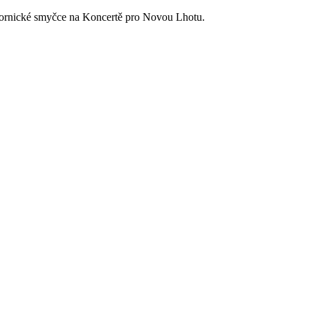
vornické smyčce na Koncertě pro Novou Lhotu.