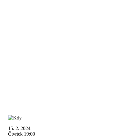
15. 2. 2024
Čtvrtek 19:00