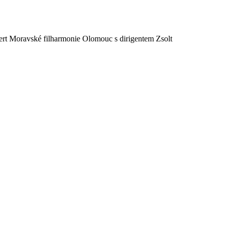
cert Moravské filharmonie Olomouc s dirigentem Zsolt