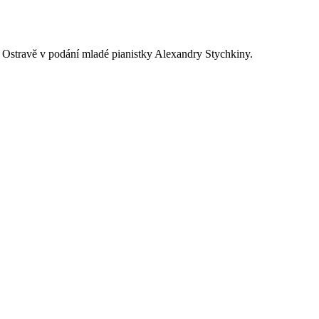
v Ostravě v podání mladé pianistky Alexandry Stychkiny.