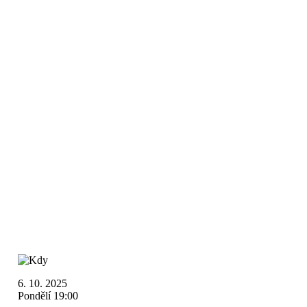
6. 10. 2025
Pondělí 19:00