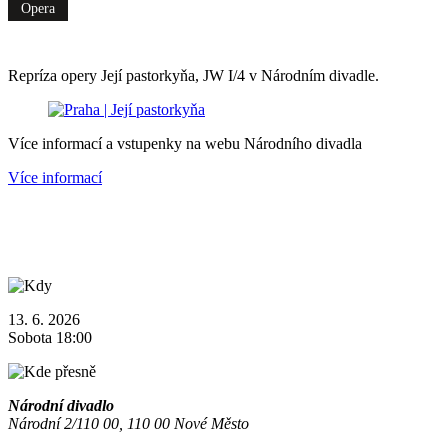
Opera
Repríza opery Její pastorkyňa, JW I/4 v Národním divadle.
Více informací a vstupenky na webu Národního divadla
Více informací
13. 6. 2026
Sobota 18:00
Národní divadlo
Národní 2/110 00, 110 00 Nové Město