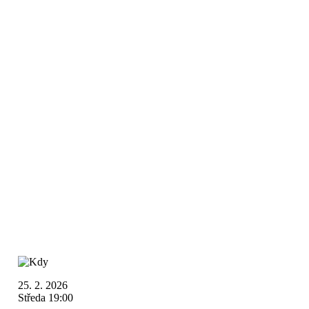
25. 2. 2026
Středa 19:00