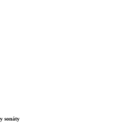
y sonáty