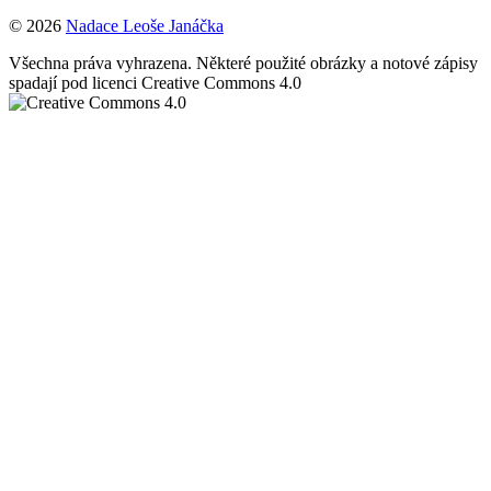
© 2026
Nadace Leoše Janáčka
Všechna práva vyhrazena. Některé použité obrázky a notové zápisy
spadají pod licenci Creative Commons 4.0