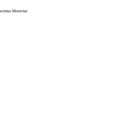
ncentus Moraviae