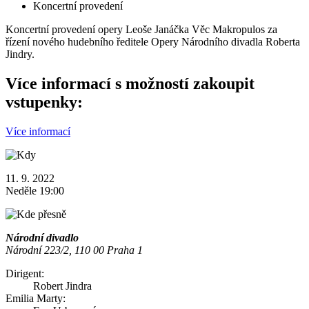
Koncertní provedení
Koncertní provedení opery Leoše Janáčka Věc Makropulos za
řízení nového hudebního ředitele Opery Národního divadla Roberta
Jindry.
Více informací s možností zakoupit
vstupenky:
Více informací
11. 9. 2022
Neděle 19:00
Národní divadlo
Národní 223/2, 110 00 Praha 1
Dirigent:
Robert Jindra
Emilia Marty: