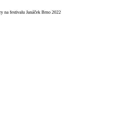
y na festivalu Janáček Brno 2022