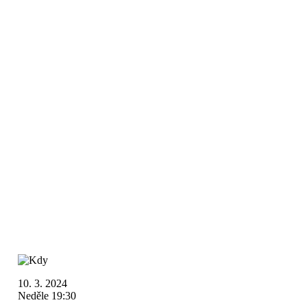
10. 3. 2024
Neděle 19:30