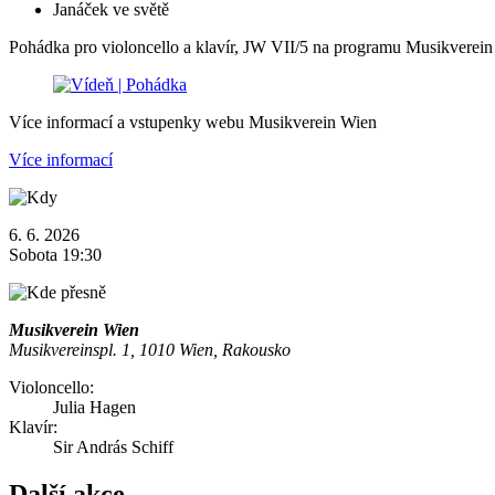
Janáček ve světě
Pohádka pro violoncello a klavír, JW VII/5 na programu Musikverein
Více informací a vstupenky webu Musikverein Wien
Více informací
6. 6. 2026
Sobota 19:30
Musikverein Wien
Musikvereinspl. 1, 1010 Wien, Rakousko
Violoncello:
Julia Hagen
Klavír:
Sir András Schiff
Další akce