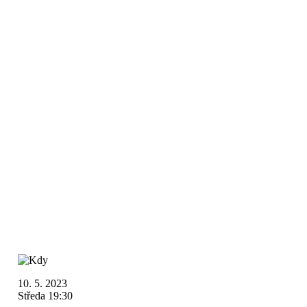
10. 5. 2023
Středa 19:30