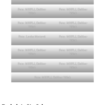
Foto: MHFLJ, Dalibor
Foto: MHFLJ, Dalibor
Válek
Válek
Foto: MHFLJ, Dalibor
Foto: MHFLJ, Dalibor
Válek
Válek
Foto: Lenka Mertová
Foto: MHFLJ, Dalibor
Válek
Foto: MHFLJ, Dalibor
Foto: MHFLJ, Dalibor
Válek
Válek
Foto: MHFLJ, Dalibor
Foto: MHFLJ, Dalibor
Válek
Válek
Foto: MHFLJ, Dalibor Válek