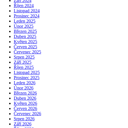
Září 2024
Říjen 2024
Listopad 2024
Prosinec 2024
Leden 2025
Únor 2025
Březen 2025
Duben 2025
Květen 2025
Červen 2025
Červenec 2025
Srpen 2025
Září 2025
Říjen 2025
Listopad 2025
Prosinec 2025
Leden 2026
Únor 2026
Březen 2026
Duben 2026
Květen 2026
Červen 2026
Červenec 2026
Srpen 2026
Září 2026