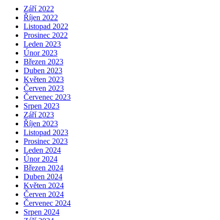
Září 2022
Říjen 2022
Listopad 2022
Prosinec 2022
Leden 2023
Únor 2023
Březen 2023
Duben 2023
Květen 2023
Červen 2023
Červenec 2023
Srpen 2023
Září 2023
Říjen 2023
Listopad 2023
Prosinec 2023
Leden 2024
Únor 2024
Březen 2024
Duben 2024
Květen 2024
Červen 2024
Červenec 2024
Srpen 2024