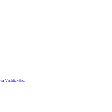
ava Vrchlického.